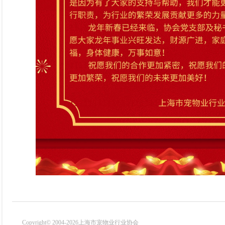
Copyright© 2004-2026上海市宠物业行业协会