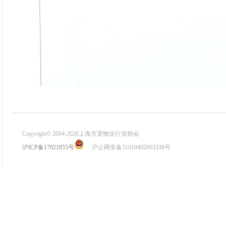
Copyright© 2004-2026上海市宠物业行业协会
沪ICP备17021855号
沪公网安备31010402003338号